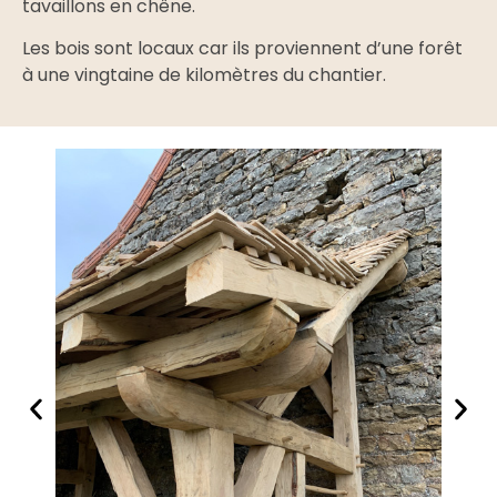
tavaillons en chêne.
Les bois sont locaux car ils proviennent d’une forêt
à une vingtaine de kilomètres du chantier.