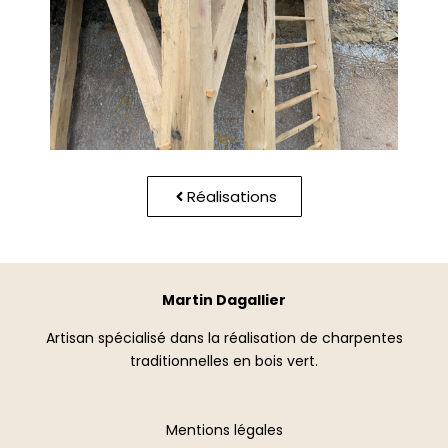
Réalisations
Martin Dagallier
Artisan spécialisé dans la réalisation de charpentes
traditionnelles en bois vert.
Mentions légales