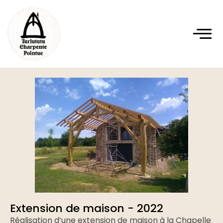
Extension de maison - 2022
Réalisation d’une extension de maison à la Chapelle