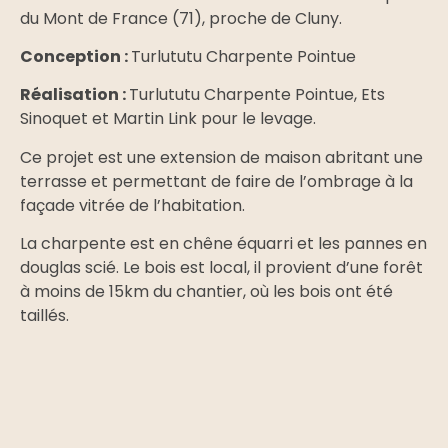
du Mont de France (71), proche de Cluny.
Conception :
Turlututu Charpente Pointue
Réalisation :
Turlututu Charpente Pointue, Ets
Sinoquet et Martin Link pour le levage.
Ce projet est une extension de maison abritant une
terrasse et permettant de faire de l’ombrage à la
façade vitrée de l’habitation.
La charpente est en chêne équarri et les pannes en
douglas scié. Le bois est local, il provient d’une forêt
à moins de 15km du chantier, où les bois ont été
taillés.