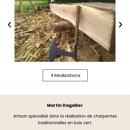
Réalisations
Martin Dagallier
Artisan spécialisé dans la réalisation de charpentes
traditionnelles en bois vert.